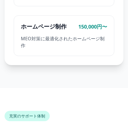
ホームページ制作
150,000円〜
MEO対策に最適化されたホームページ制
作
充実のサポート体制