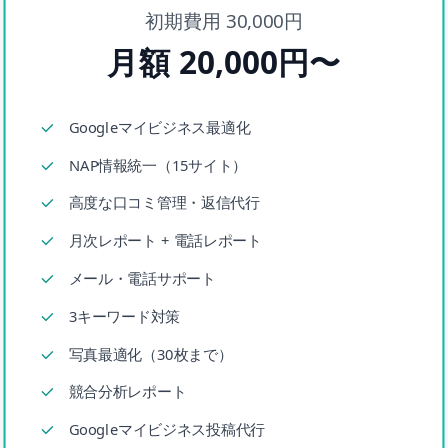
初期費用 30,000円
月額 20,000円〜
Googleマイビジネス最適化
NAP情報統一（15サイト）
高度な口コミ管理・返信代行
月次レポート + 電話レポート
メール・電話サポート
3キーワード対策
写真最適化（30枚まで）
競合分析レポート
Googleマイビジネス投稿代行