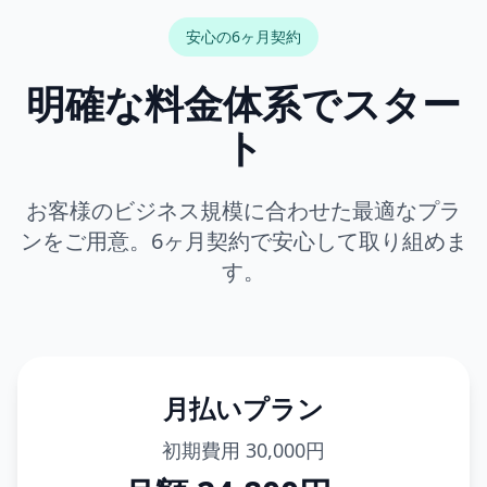
安心の6ヶ月契約
明確な料金体系でスター
ト
お客様のビジネス規模に合わせた最適なプラ
ンをご用意。6ヶ月契約で安心して取り組めま
す。
月払いプラン
初期費用 30,000円