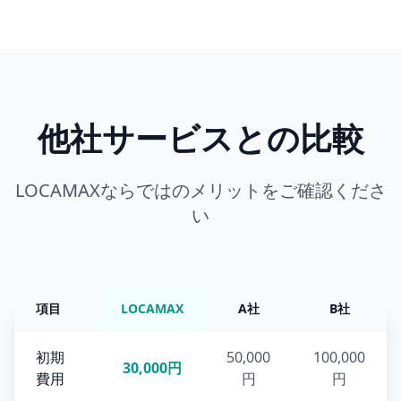
他社サービスとの比較
LOCAMAXならではのメリットをご確認くださ
い
項目
LOCAMAX
A社
B社
初期
50,000
100,000
30,000円
費用
円
円