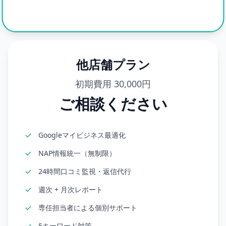
他店舗プラン
初期費用 30,000円
ご相談ください
Googleマイビジネス最適化
NAP情報統一（無制限）
24時間口コミ監視・返信代行
週次 + 月次レポート
専任担当者による個別サポート
5キーワード対策