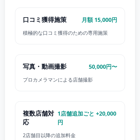
口コミ獲得施策
月額 15,000円
積極的な口コミ獲得のための専用施策
写真・動画撮影
50,000円〜
プロカメラマンによる店舗撮影
複数店舗対
1店舗追加ごと +20,000
応
円
2店舗目以降の追加料金