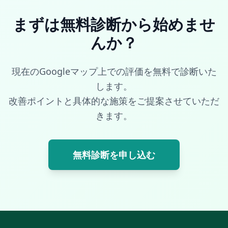
まずは無料診断から始めませ
んか？
現在のGoogleマップ上での評価を無料で診断いた
します。
改善ポイントと具体的な施策をご提案させていただ
きます。
無料診断を申し込む