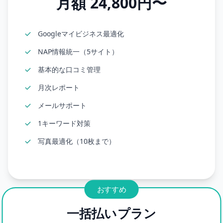
月額 24,800円〜
Googleマイビジネス最適化
NAP情報統一（5サイト）
基本的な口コミ管理
月次レポート
メールサポート
1キーワード対策
写真最適化（10枚まで）
おすすめ
一括払いプラン