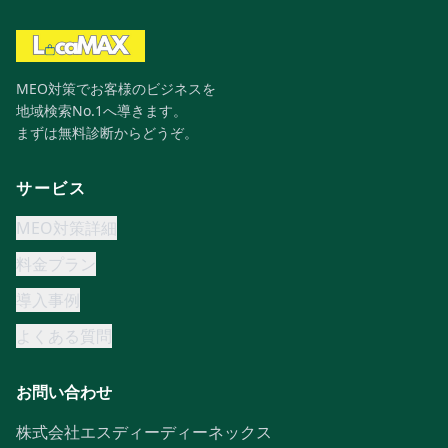
MEO対策でお客様のビジネスを
地域検索No.1へ導きます。
まずは無料診断からどうぞ。
サービス
MEO対策詳細
料金プラン
導入事例
よくある質問
お問い合わせ
株式会社エスディーディーネックス