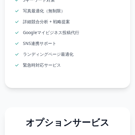
写真最適化（無制限）
詳細競合分析 + 戦略提案
Googleマイビジネス投稿代行
SNS連携サポート
ランディングページ最適化
緊急時対応サービス
オプションサービス