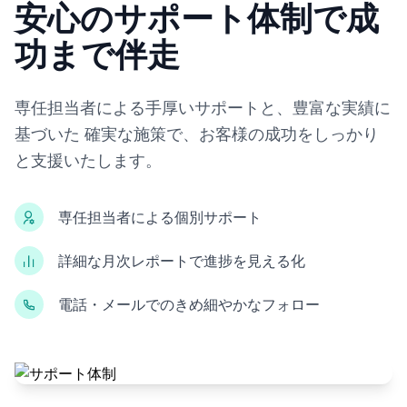
安心のサポート体制で成
功まで伴走
専任担当者による手厚いサポートと、豊富な実績に
基づいた 確実な施策で、お客様の成功をしっかり
と支援いたします。
専任担当者による個別サポート
詳細な月次レポートで進捗を見える化
電話・メールでのきめ細やかなフォロー